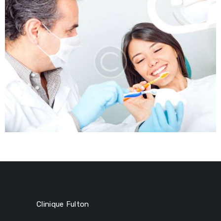
Clinique Fulton