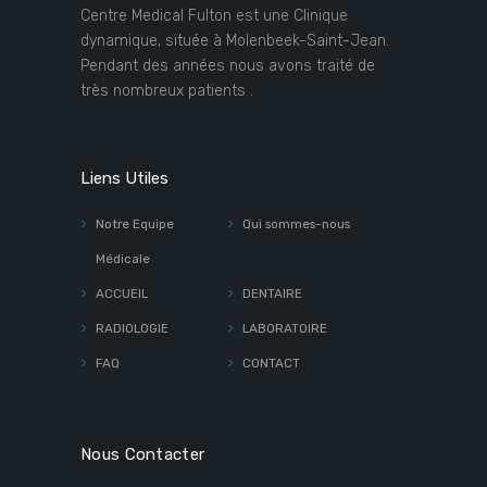
Centre Medical Fulton est une Clinique
dynamique, située à Molenbeek-Saint-Jean.
Pendant des années nous avons traité de
très nombreux patients .
Liens Utiles
Notre Equipe
Qui sommes-nous
Médicale
ACCUEIL
DENTAIRE
RADIOLOGIE
LABORATOIRE
FAQ
CONTACT
Nous Contacter